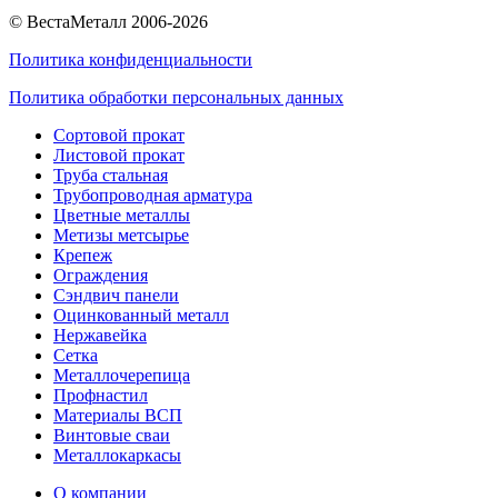
© ВестаМеталл 2006-2026
Политика конфиденциальности
Политика обработки персональных данных
Сортовой прокат
Листовой прокат
Труба стальная
Трубопроводная арматура
Цветные металлы
Метизы метсырье
Крепеж
Ограждения
Сэндвич панели
Оцинкованный металл
Нержавейка
Сетка
Металлочерепица
Профнастил
Материалы ВСП
Винтовые сваи
Металлокаркасы
О компании