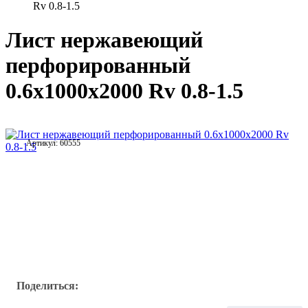
Rv 0.8-1.5
Лист нержавеющий
перфорированный
0.6х1000х2000 Rv 0.8-1.5
Артикул:
60555
Поделиться: