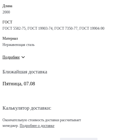
Длина
2000
ГОСТ
ГОСТ 5582-75, ГОСТ 19903-74, ГОСТ 7350-77, ГОСТ 19904-90
Материал
Нержавеющая сталь
Подробнее
Ближайшая доставка
Пятница, 07.08
Калькулятор доставки:
Окончательную стоимость доставки рассчитывает
менеджер.
Подробнее о доставке