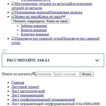
Изготовление
деталей из металла
Порошковая окраска
Ковка на заказ
Показать подразделы: Ковка на заказ
Заборы кованые
Ворота кованые
Калитки кованые
Производство сварной
сетки
РАССЧИТАЙТЕ ЗАКАЗ
Поиск по каталогу
Искать
Главная
Листовой прокат
Лист металлический
Лист нержавеющий
Лист перфорированный нержавеющий
Лист нержавеющий перфорированный 0.6х1000х2000