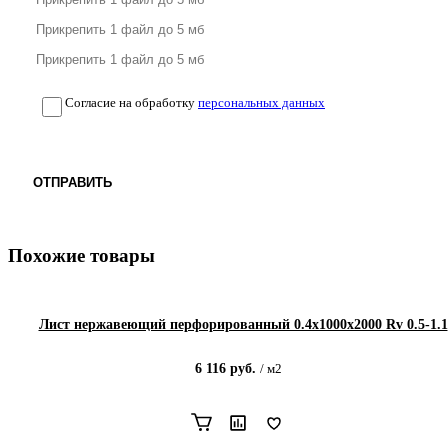
Согласие на обработку
персональных данных
ОТПРАВИТЬ
Похожие товары
Лист нержавеющий перфорированный 0.4х1000х2000 Rv 0.5-1.1
6 116
руб.
/
м2