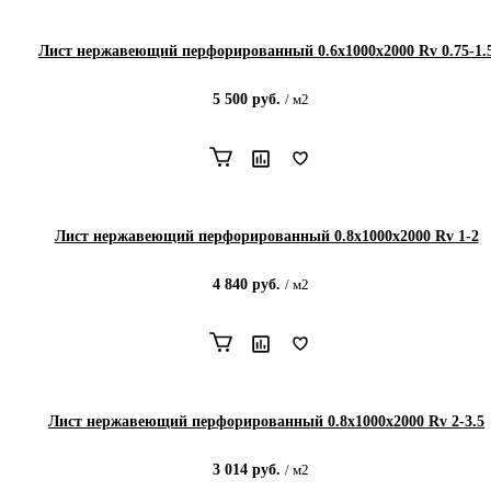
Лист нержавеющий перфорированный 0.6х1000х2000 Rv 0.75-1.
5 500
руб.
/
м2
Лист нержавеющий перфорированный 0.8х1000х2000 Rv 1-2
4 840
руб.
/
м2
Лист нержавеющий перфорированный 0.8х1000х2000 Rv 2-3.5
3 014
руб.
/
м2