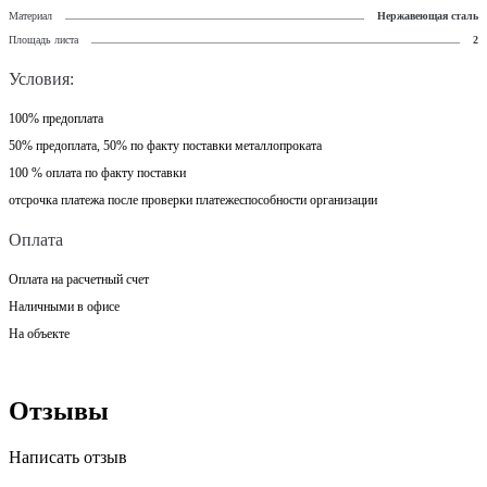
Материал
Нержавеющая сталь
Площадь листа
2
Условия:
100% предоплата
50% предоплата, 50% по факту поставки металлопроката
100 % оплата по факту поставки
отсрочка платежа после проверки платежеспособности организации
Оплата
Оплата на расчетный счет
Наличными в офисе
На объекте
Отзывы
Написать отзыв