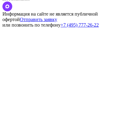
Информация на сайте не является публичной
офертой
Отправить заявку
или позвонить по телефону
+7 (495) 777-26-22