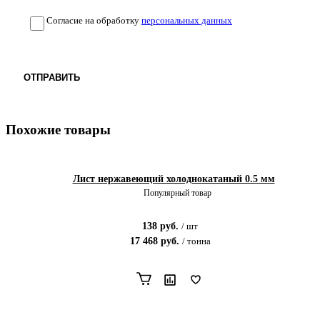
Согласие на обработку
персональных данных
ОТПРАВИТЬ
Похожие товары
Лист нержавеющий холоднокатаный 0.5 мм
Популярный товар
138
руб.
/
шт
17 468
руб.
/
тонна