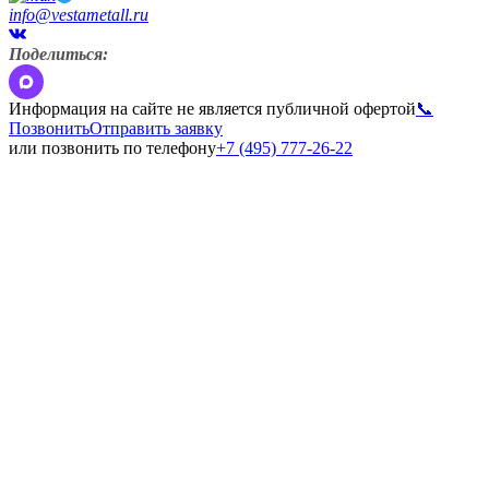
info@vestametall.ru
Поделиться:
Информация на сайте не является публичной офертой
📞
Позвонить
Отправить заявку
или позвонить по телефону
+7 (495) 777-26-22